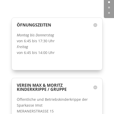
ÖFNUNGSZEITEN
Montag bis Donnerstag
von 6:45 bis 17:30 Uhr
Freitag
von 6:45 bis 14:00 Uhr
VEREIN MAX & MORITZ
KINDERKRIPPE / GRUPPE
Öffentliche und Betriebskinderkrippe der
Sparkasse Imst
MERANERSTRASSE 15