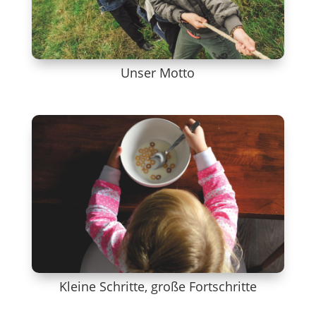
Unser Motto
Kleine Schritte, große Fortschritte