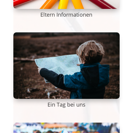
Eltern Informationen
Ein Tag bei uns