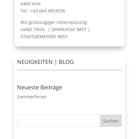
6460 Imst
Tel.: +43 664 4903036
Mit grosszügiger Unterstützung:
LAND TIROL | SPARKASSE IMST |
STADTGEMEINDE IMST
NEUIGKEITEN | BLOG
Neueste Beiträge
Sommerferien