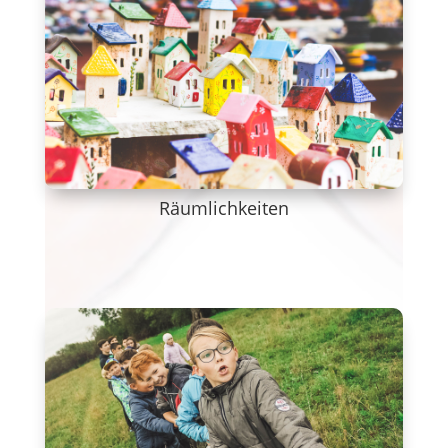
Räumlichkeiten