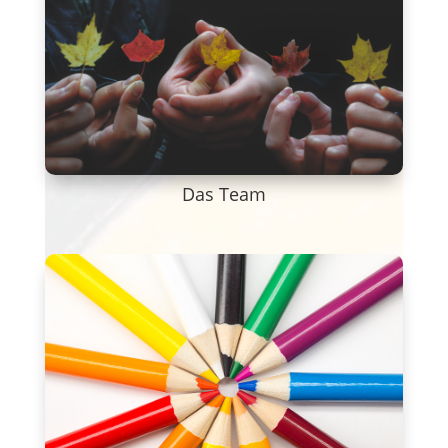
Das Team